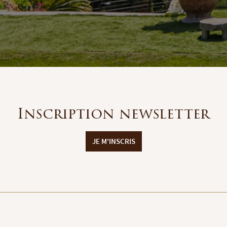
Inscription newsletter
JE M'INSCRIS