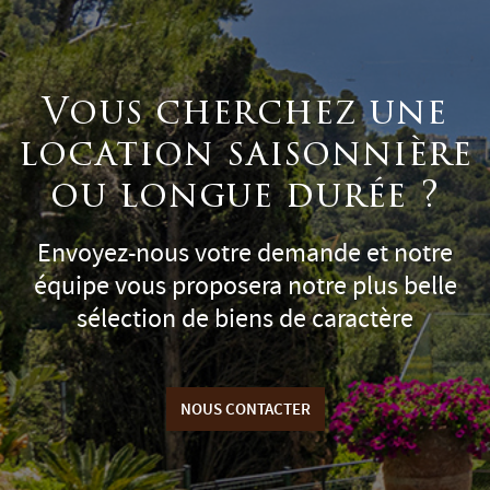
Vous cherchez une
location saisonnière
ou longue durée ?
Envoyez-nous votre demande et notre
équipe vous proposera notre plus belle
sélection de biens de caractère
NOUS CONTACTER