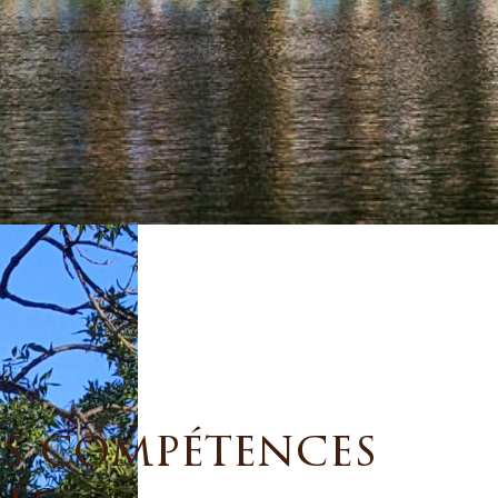
es compétences