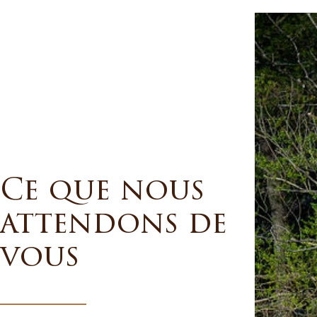
Ce que nous
attendons de
vous