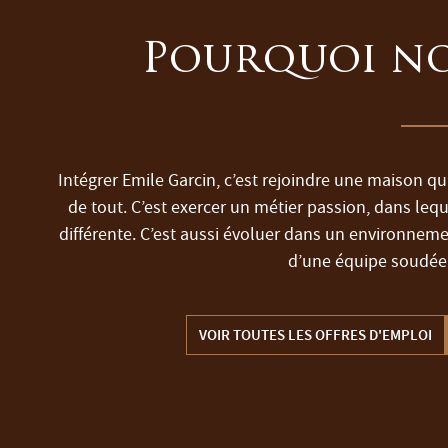
Pourquoi no
Intégrer Emile Garcin, c’est rejoindre une maison qui
de tout. C’est exercer un métier passion, dans leq
différente. C’est aussi évoluer dans un environnemen
d’une équipe soudée 
VOIR TOUTES LES OFFRES D'EMPLOI