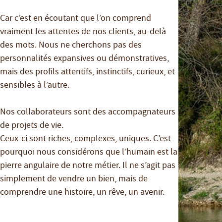
Car c’est en écoutant que l’on comprend
vraiment les attentes de nos clients, au-delà
des mots. Nous ne cherchons pas des
personnalités expansives ou démonstratives,
mais des profils attentifs, instinctifs, curieux, et
sensibles à l’autre.
Nos collaborateurs sont des accompagnateurs
de projets de vie.
Ceux-ci sont riches, complexes, uniques. C’est
pourquoi nous considérons que l’humain est la
pierre angulaire de notre métier. Il ne s’agit pas
simplement de vendre un bien, mais de
comprendre une histoire, un rêve, un avenir.