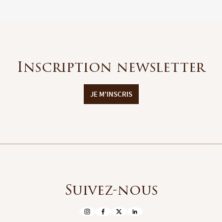
Inscription newsletter
JE M'INSCRIS
Suivez-nous