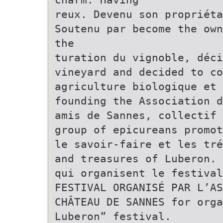
reux. Devenu son propriéta
Soutenu par become the own
the
turation du vignoble, déci
vineyard and decided to co
agriculture biologique et 
founding the Association d
amis de Sannes, collectif 
group of epicureans promot
le savoir-faire et les tré
and treasures of Luberon.
qui organisent le festival
FESTIVAL ORGANISÉ PAR L’AS
CHÂTEAU DE SANNES for orga
Luberon” festival.