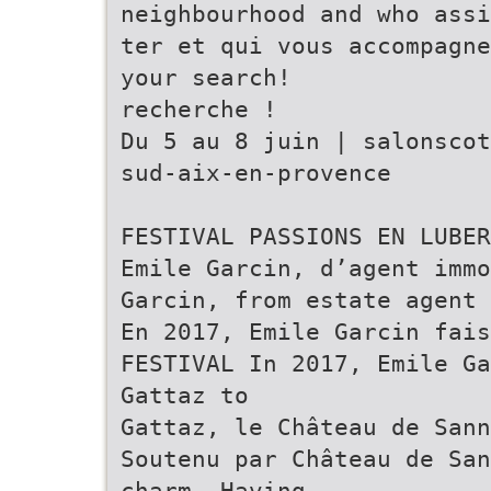
neighbourhood and who assi
ter et qui vous accompagne
your search!
recherche !
Du 5 au 8 juin | salonscot
sud-aix-en-provence
FESTIVAL PASSIONS EN LUBER
Emile Garcin, d’agent immo
Garcin, from estate agent 
En 2017, Emile Garcin fais
FESTIVAL In 2017, Emile Ga
Gattaz to
Gattaz, le Château de Sann
Soutenu par Château de San
charm. Having