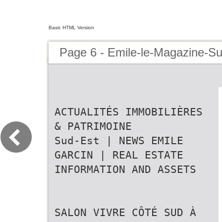
Basic HTML Version
Page 6 - Emile-le-Magazine-S
ACTUALITÉS IMMOBILIÈRES
& PATRIMOINE
Sud-Est | NEWS EMILE
GARCIN | REAL ESTATE
INFORMATION AND ASSETS
SALON VIVRE CÔTÉ SUD À