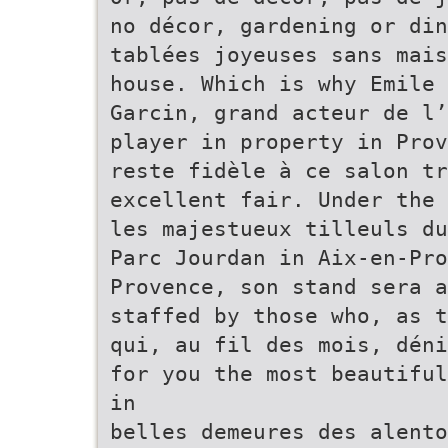
no décor, gardening or din
tablées joyeuses sans mais
house. Which is why Emile 
Garcin, grand acteur de l’
player in property in Prov
reste fidèle à ce salon tr
excellent fair. Under the 
les majestueux tilleuls du
Parc Jourdan in Aix-en-Pro
Provence, son stand sera a
staffed by those who, as t
qui, au fil des mois, déni
for you the most beautiful
in
belles demeures des alento