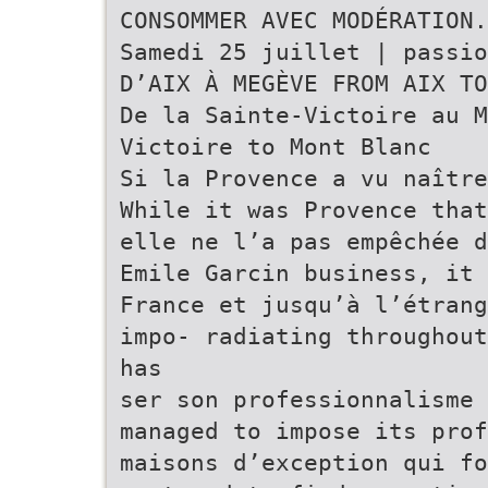
CONSOMMER AVEC MODÉRATION.
Samedi 25 juillet | passio
D’AIX À MEGÈVE FROM AIX TO
De la Sainte-Victoire au M
Victoire to Mont Blanc
Si la Provence a vu naître
While it was Provence that
elle ne l’a pas empêchée d
Emile Garcin business, it 
France et jusqu’à l’étrang
impo- radiating throughout
has
ser son professionnalisme 
managed to impose its pro
maisons d’exception qui fo