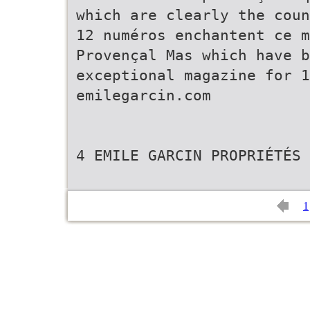
which are clearly the coun
12 numéros enchantent ce 
Provençal Mas which have 
exceptional magazine for 1
emilegarcin.com
4 EMILE GARCIN PROPRIÉTÉS
1