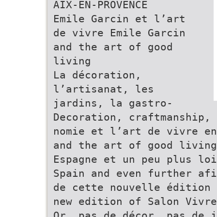
AIX-EN-PROVENCE
Emile Garcin et l’art
de vivre Emile Garcin
and the art of good
living
La décoration,
l’artisanat, les
jardins, la gastro-
Decoration, craftmanship,
nomie et l’art de vivre en
and the art of good living
Espagne et un peu plus loi
Spain and even further afi
de cette nouvelle édition 
new edition of Salon Vivre
Or, pas de décor, pas de j