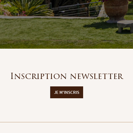
Inscription newsletter
JE M'INSCRIS