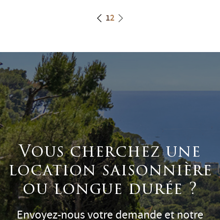
1
2
Vous cherchez une
location saisonnière
ou longue durée ?
Envoyez-nous votre demande et notre