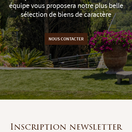
équipe vous proposera notre plus belle
sélection de biens de caractère
NOUS CONTACTER
Inscription newsletter