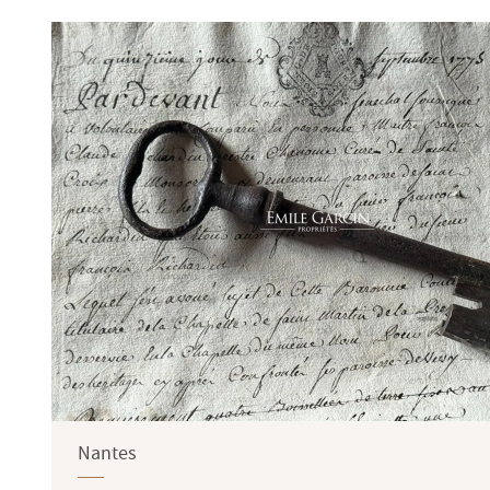
Terrasse
Jardin
Nantes