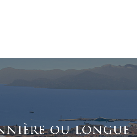
nnière ou longue