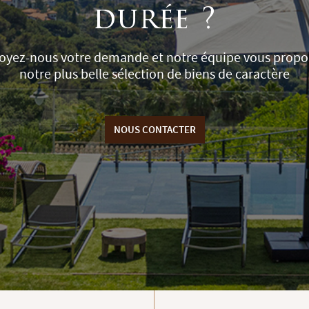
durée ?
oyez-nous votre demande et notre équipe vous propo
notre plus belle sélection de biens de caractère
NOUS CONTACTER