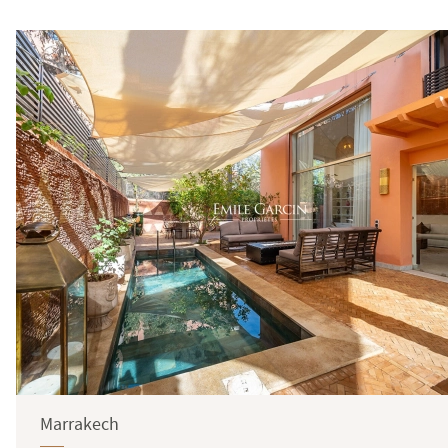
Marrakech