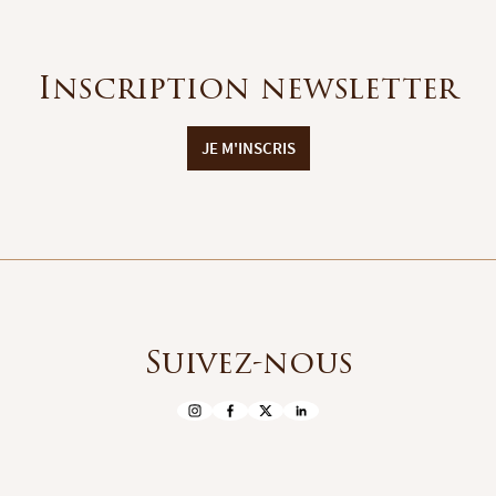
Inscription newsletter
JE M'INSCRIS
Suivez-nous