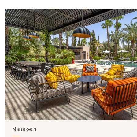
Marrakech