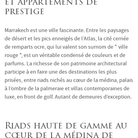
et appartements de
prestige
Marrakech est une ville fascinante. Entre les paysages
de désert et les pics enneigés de l’Atlas, la cité cernée
de remparts ocre, qui lui valent son surnom de " ville
rouge ", est un véritable condensé de couleurs et de
parfums. La richesse de son patrimoine architectural
participe à en faire une des destinations les plus
prisées, entre riads nichés au cœur de la médina, palais
à l’ombre de la palmeraie et villas contemporaines de
luxe, en front de golf. Autant de demeures d’exception.
Riads haute de gamme au
cœur de la médina de