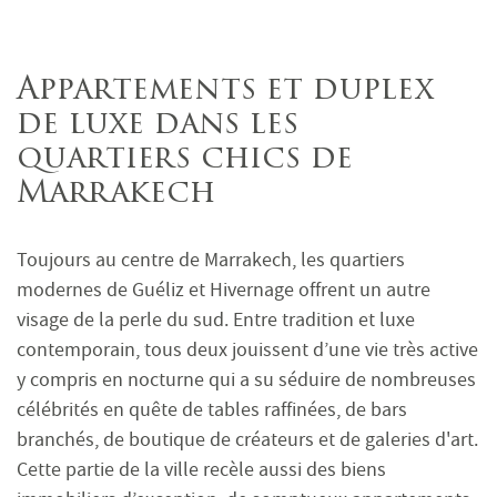
Appartements et duplex
de luxe dans les
quartiers chics de
Marrakech
Toujours au centre de Marrakech, les quartiers
modernes de Guéliz et Hivernage offrent un autre
visage de la perle du sud. Entre tradition et luxe
contemporain, tous deux jouissent d’une vie très active
y compris en nocturne qui a su séduire de nombreuses
célébrités en quête de tables raffinées, de bars
branchés, de boutique de créateurs et de galeries d'art.
Cette partie de la ville recèle aussi des biens