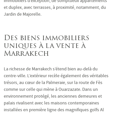
immobiliers d’exception, de somptueux appartements
et duplex, avec terrasses, à proximité, notamment, du
Jardin de Majorelle.
Des biens immobiliers
uniques à la vente à
Marrakech
La richesse de Marrakech s’étend bien au-delà du
centre-ville. L’extérieur recèle également des véritables
trésors, au cœur de la Palmeraie, sur la route de Fès
comme sur celle qui mène à Ouarzazate. Dans un
environnement protégé, les anciennes demeures et
palais rivalisent avec les maisons contemporaines
installées en première ligne des magnifiques golfs Al