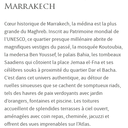
Marrakech
Cœur historique de Marrakech, la médina est la plus
grande du Maghreb. Inscrit au Patrimoine mondial de
l’UNESCO, ce quartier presque millénaire abrite de
magnifiques vestiges du passé, la mosquée Koutoubia,
la medersa Ben Youssef, le palais Bahia, les tombeaux
Saadiens qui côtoient la place Jemaa el-Fna et ses
célèbres souks à proximité du quartier Dar el Bacha.
C’est dans cet univers authentique, au détour de
ruelles sinueuses que se cachent de somptueux riads,
tels des havres de paix verdoyants avec jardin
d’orangers, fontaines et piscine. Les toitures
accueillent de splendides terrasses à ciel ouvert,
aménagées avec coin repas, cheminée, jacuzzi et
offrent des vues imprenables sur l'Atlas.