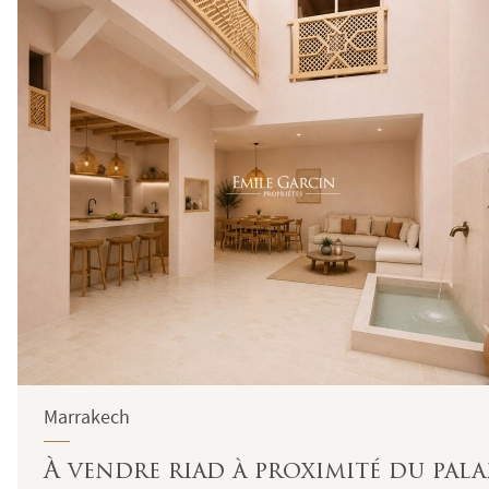
Marrakech
À vendre riad à proximité du pala