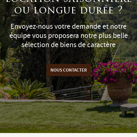
ou longue durée ?
Envoyez-nous votre demande et notre
équipe vous proposera notre plus belle
sélection de biens de caractère
NOUS CONTACTER