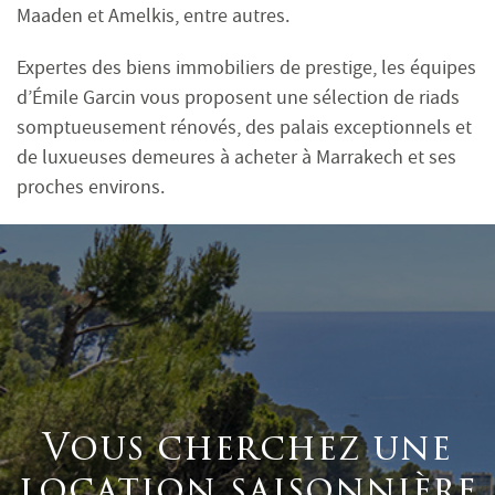
Maaden et Amelkis, entre autres.
Expertes des biens immobiliers de prestige, les équipes
d’Émile Garcin vous proposent une sélection de riads
somptueusement rénovés, des palais exceptionnels et
de luxueuses demeures à acheter à Marrakech et ses
proches environs.
Vous cherchez une
location saisonnière