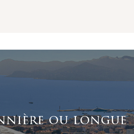
nnière ou longue