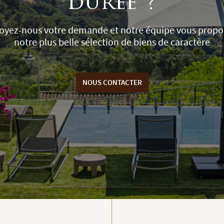
durée ?
oyez-nous votre demande et notre équipe vous propo
notre plus belle sélection de biens de caractère
NOUS CONTACTER