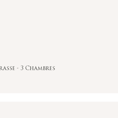
rasse - 3 Chambres