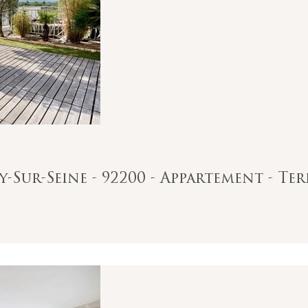
-Sur-Seine - 92200 - Appartement - Ter