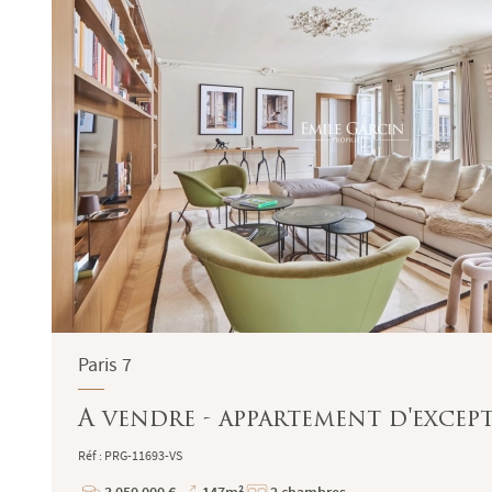
Paris 7
A vendre - appartement d'excepti
Réf : PRG-11693-VS