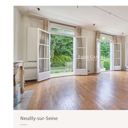
Terrasse
Jardin
Neuilly-sur-Seine