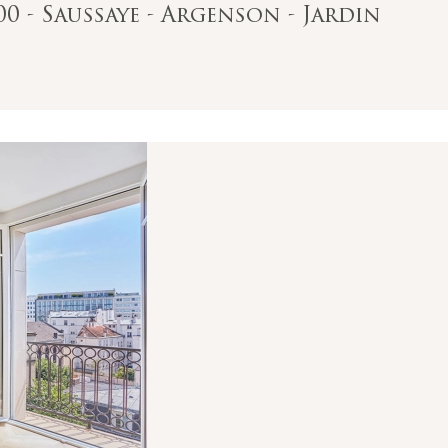
00 - Saussaye - Argenson - Jardin