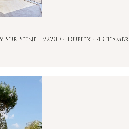
 Sur Seine - 92200 - Duplex - 4 Chambr