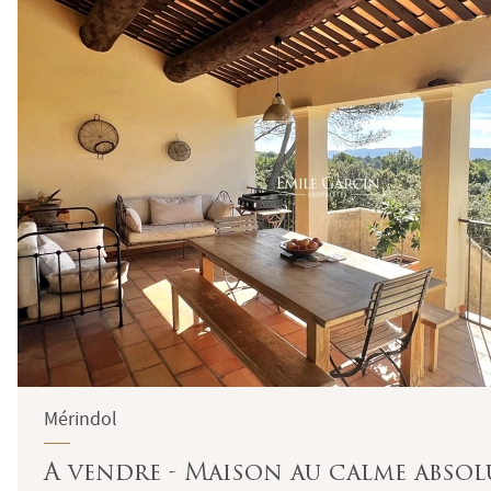
Mérindol
A vendre - Maison au calme absol