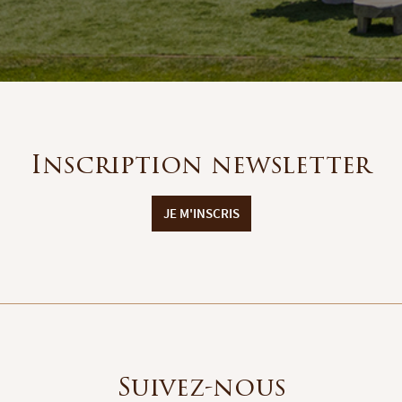
Inscription newsletter
JE M'INSCRIS
Suivez-nous