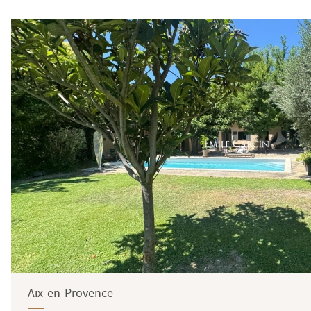
Aix-en-Provence