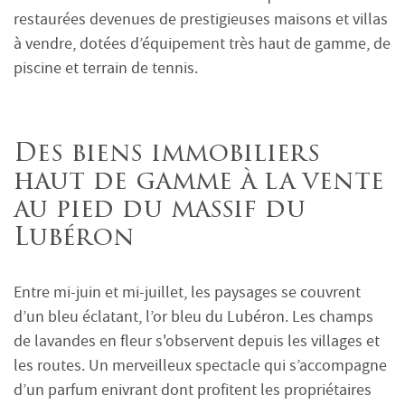
restaurées devenues de prestigieuses maisons et villas
à vendre, dotées d’équipement très haut de gamme, de
piscine et terrain de tennis.
Des biens immobiliers
haut de gamme à la vente
au pied du massif du
Lubéron
Entre mi-juin et mi-juillet, les paysages se couvrent
d’un bleu éclatant, l’or bleu du Lubéron. Les champs
de lavandes en fleur s'observent depuis les villages et
les routes. Un merveilleux spectacle qui s’accompagne
d’un parfum enivrant dont profitent les propriétaires