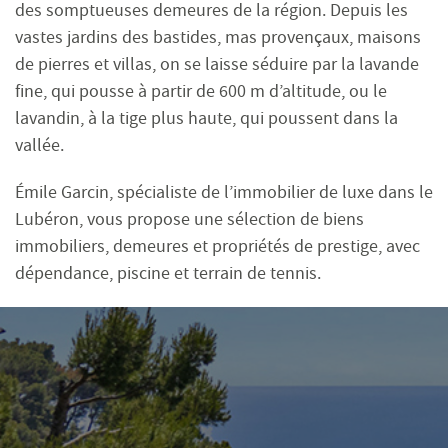
des somptueuses demeures de la région. Depuis les
vastes jardins des bastides, mas provençaux, maisons
de pierres et villas, on se laisse séduire par la lavande
fine, qui pousse à partir de 600 m d’altitude, ou le
lavandin, à la tige plus haute, qui poussent dans la
vallée.
Émile Garcin, spécialiste de l’immobilier de luxe dans le
Lubéron, vous propose une sélection de biens
immobiliers, demeures et propriétés de prestige, avec
dépendance, piscine et terrain de tennis.