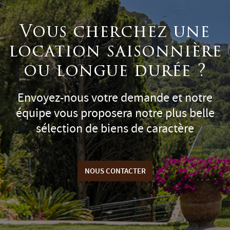
Vous cherchez une
location saisonnière
ou longue durée ?
Envoyez-nous votre demande et notre
équipe vous proposera notre plus belle
sélection de biens de caractère
NOUS CONTACTER