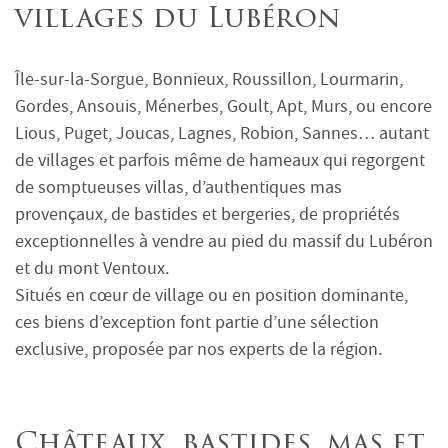
villages du Lubéron
Île-sur-la-Sorgue, Bonnieux, Roussillon, Lourmarin,
Gordes, Ansouis, Ménerbes, Goult, Apt, Murs, ou encore
Lious, Puget, Joucas, Lagnes, Robion, Sannes… autant
de villages et parfois même de hameaux qui regorgent
de somptueuses villas, d’authentiques mas
provençaux, de bastides et bergeries, de propriétés
exceptionnelles à vendre au pied du massif du Lubéron
et du mont Ventoux.
Situés en cœur de village ou en position dominante,
ces biens d’exception font partie d’une sélection
exclusive, proposée par nos experts de la région.
Châteaux, bastides, mas et