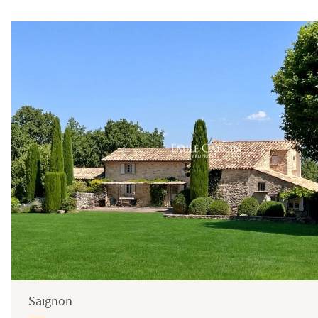
Saignon