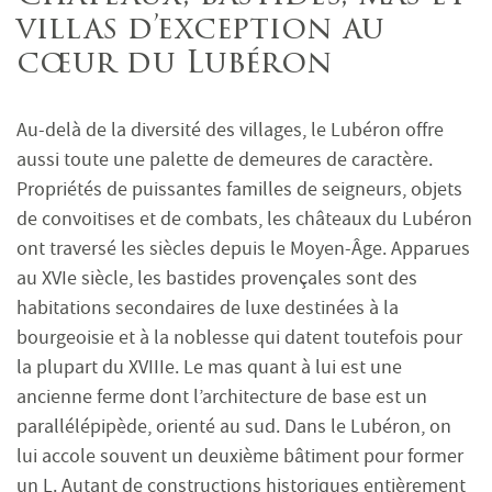
villas d’exception au
cœur du Lubéron
Au-delà de la diversité des villages, le Lubéron offre
aussi toute une palette de demeures de caractère.
Propriétés de puissantes familles de seigneurs, objets
de convoitises et de combats, les châteaux du Lubéron
ont traversé les siècles depuis le Moyen-Âge. Apparues
au XVIe siècle, les bastides provençales sont des
habitations secondaires de luxe destinées à la
bourgeoisie et à la noblesse qui datent toutefois pour
la plupart du XVIIIe. Le mas quant à lui est une
ancienne ferme dont l’architecture de base est un
parallélépipède, orienté au sud. Dans le Lubéron, on
lui accole souvent un deuxième bâtiment pour former
un L. Autant de constructions historiques entièrement