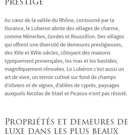
prestige
Au cœur de la vallée du Rhône, contourné par la
Durance, le Luberon abrite des villages de charme,
comme Ménerbes, Gordes et Roussillon. Des villages
qui offrent une diversité de demeures prestigieuses,
des XVIe et XVIIe siècles, côtoyant des maisons
typiquement provençales, les mas et les bastides,
magnifiquement rénovées. Le Lubéron c’est aussi un
art de vivre, un terroir cultivé sur fond de champs
d’oliviers et de vignes, d’allées de cyprès, paysages
auxquels Nicolas de Staël et Picasso n’ont pas résisté.
Propriétés et demeures de
luxe dans les plus beaux