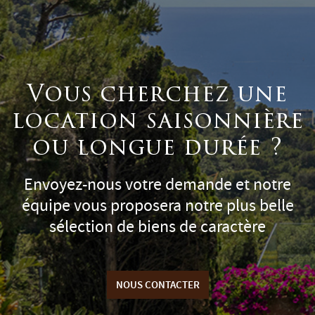
Vous cherchez une
location saisonnière
ou longue durée ?
Envoyez-nous votre demande et notre
équipe vous proposera notre plus belle
sélection de biens de caractère
NOUS CONTACTER