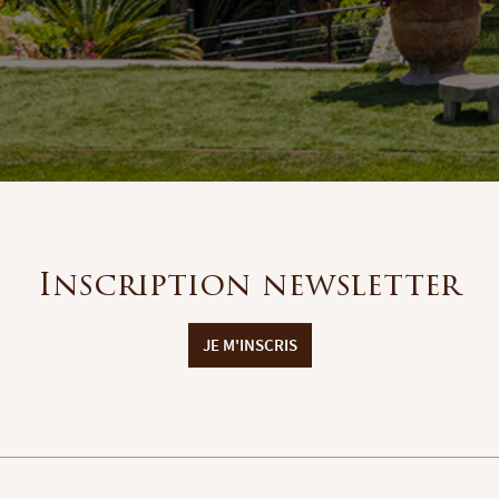
Inscription newsletter
JE M'INSCRIS