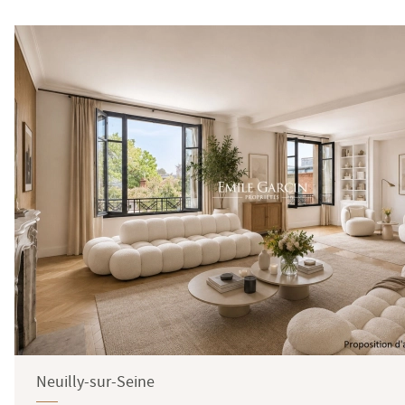
Neuilly-sur-Seine