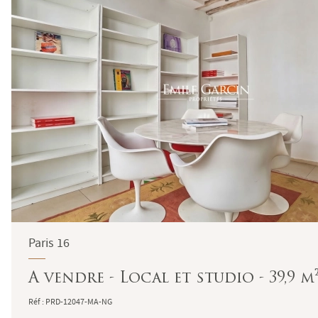
Paris 16
A vendre - Local et studio - 39,9 m²
Réf : PRD-12047-MA-NG