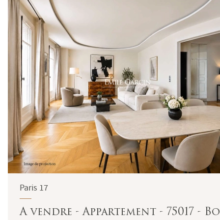
Paris 17
A vendre - Appartement - 75017 - B