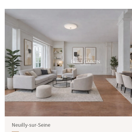
Neuilly-sur-Seine