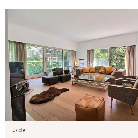
Uccle