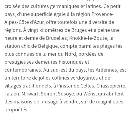
croisée des cultures germaniques et latines. Ce petit
pays, d’une superficie égale à la région Provence-
Alpes-Côte d’Azur, offre toutefois une diversité de
régions. À vingt kilomètres de Bruges et à peine une
heure et demie de Bruxelles, Knokke-le-Zoute, la
station chic de Belgique, compte parmi les plages les
plus connues de la mer du Nord, bordées de
prestigieuses demeures historiques et
contemporaines. Au sud-est du pays, les Ardennes, est
un territoire de jolies collines verdoyantes et de
villages traditionnels, à l’instar de Celles, Chassepierre,
Falaën, Mirwart, Soiron, Sosoye, ou Wéris, qui abritent
des maisons de prestige à vendre, sur de magnifiques
propriétés.