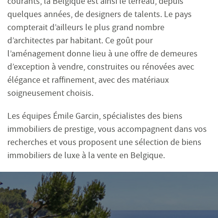
courants, la Belgique est ainsi le terreau, depuis
quelques années, de designers de talents. Le pays
compterait d’ailleurs le plus grand nombre
d’architectes par habitant. Ce goût pour
l’aménagement donne lieu à une offre de demeures
d’exception à vendre, construites ou rénovées avec
élégance et raffinement, avec des matériaux
soigneusement choisis.
Les équipes Émile Garcin, spécialistes des biens
immobiliers de prestige, vous accompagnent dans vos
recherches et vous proposent une sélection de biens
immobiliers de luxe à la vente en Belgique.