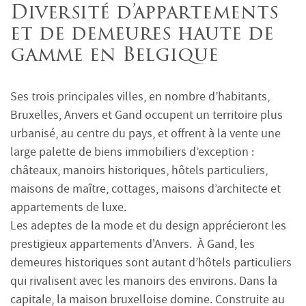
Diversité d’appartements
et de demeures haute de
gamme en Belgique
Ses trois principales villes, en nombre d’habitants,
Bruxelles, Anvers et Gand occupent un territoire plus
urbanisé, au centre du pays, et offrent à la vente une
large palette de biens immobiliers d’exception :
châteaux, manoirs historiques, hôtels particuliers,
maisons de maître, cottages, maisons d’architecte et
appartements de luxe.
Les adeptes de la mode et du design apprécieront les
prestigieux appartements d'Anvers. À Gand, les
demeures historiques sont autant d’hôtels particuliers
qui rivalisent avec les manoirs des environs. Dans la
capitale, la maison bruxelloise domine. Construite au