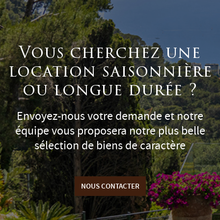
Vous cherchez une
location saisonnière
ou longue durée ?
Envoyez-nous votre demande et notre
équipe vous proposera notre plus belle
sélection de biens de caractère
NOUS CONTACTER