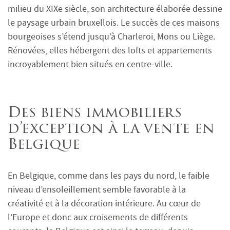
milieu du XIXe siècle, son architecture élaborée dessine
le paysage urbain bruxellois. Le succès de ces maisons
bourgeoises s’étend jusqu’à Charleroi, Mons ou Liège.
Rénovées, elles hébergent des lofts et appartements
incroyablement bien situés en centre-ville.
Des biens immobiliers
d’exception à la vente en
Belgique
En Belgique, comme dans les pays du nord, le faible
niveau d’ensoleillement semble favorable à la
créativité et à la décoration intérieure. Au cœur de
l’Europe et donc aux croisements de différents