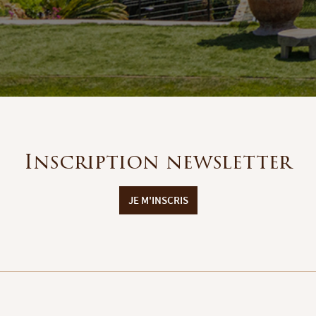
Inscription newsletter
JE M'INSCRIS