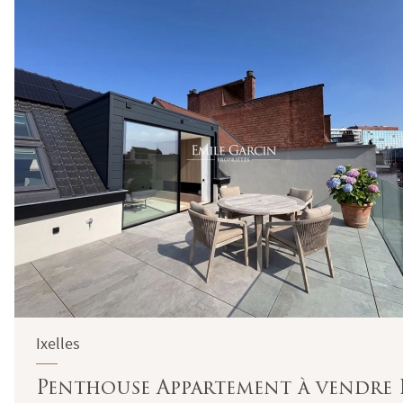
Ixelles
Penthouse Appartement à vendre I