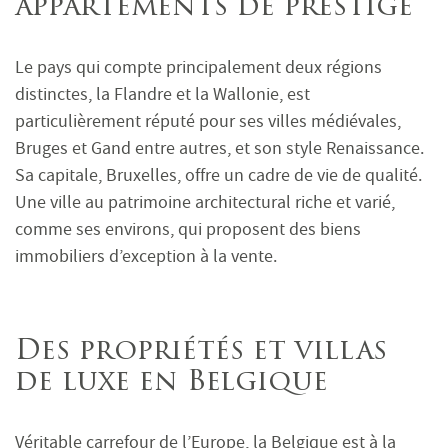
appartements de prestige
Le pays qui compte principalement deux régions
distinctes, la Flandre et la Wallonie, est
particulièrement réputé pour ses villes médiévales,
Bruges et Gand entre autres, et son style Renaissance.
Sa capitale, Bruxelles, offre un cadre de vie de qualité.
Une ville au patrimoine architectural riche et varié,
comme ses environs, qui proposent des biens
immobiliers d’exception à la vente.
Des propriétés et villas
de luxe en Belgique
Véritable carrefour de l’Europe, la Belgique est à la