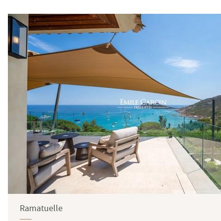
Ramatuelle