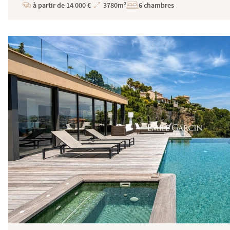
à partir de 14 000 €
3780m²
6 chambres
Prix
Superficie