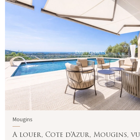
Mougins
A louer, Cote d'Azur, Mougins, vue