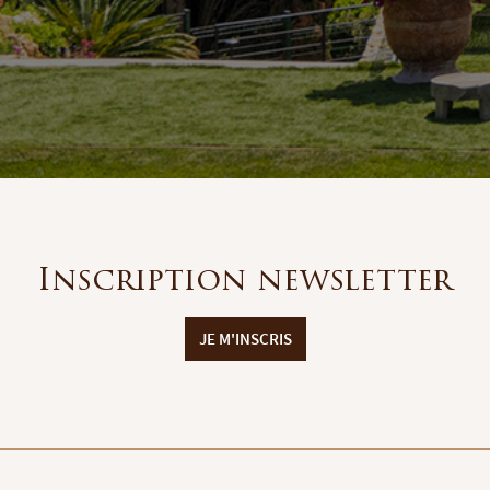
Inscription newsletter
JE M'INSCRIS