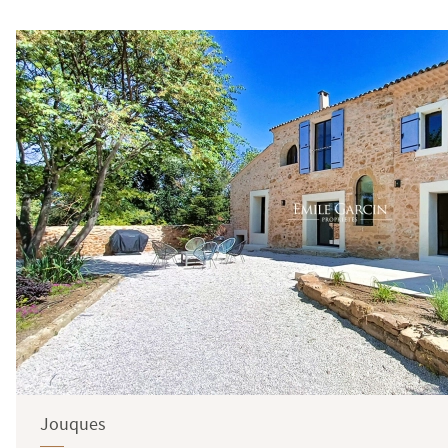
Jouques