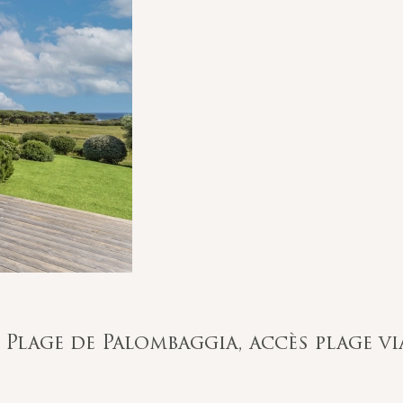
Plage de Palombaggia, accès plage vi