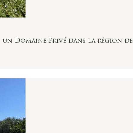
ns un Domaine Privé dans la région d