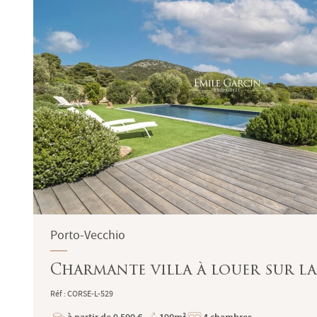
Porto-Vecchio
Charmante villa à louer sur la 
Réf : CORSE-L-529