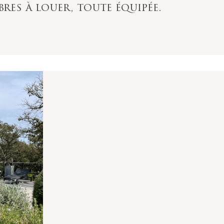
res à louer, toute équipée.