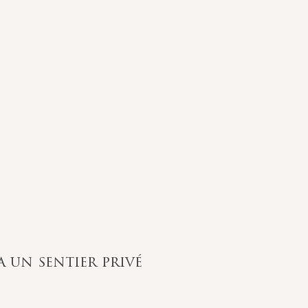
a un sentier privé