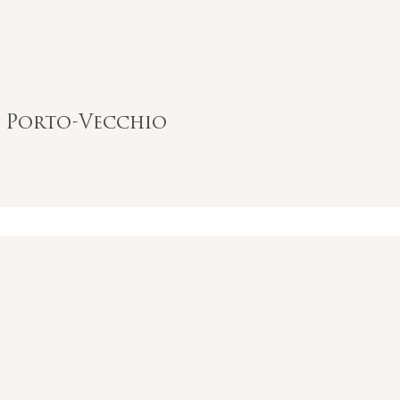
e Porto-Vecchio