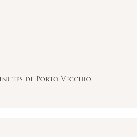
 minutes de Porto-Vecchio