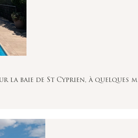
sur la baie de St Cyprien, à quelques