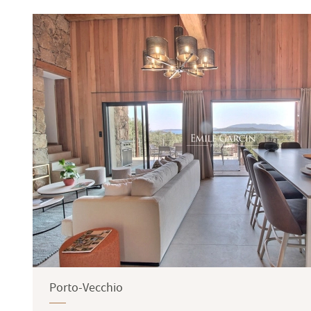
Terrasse
Jardin
Porto-Vecchio