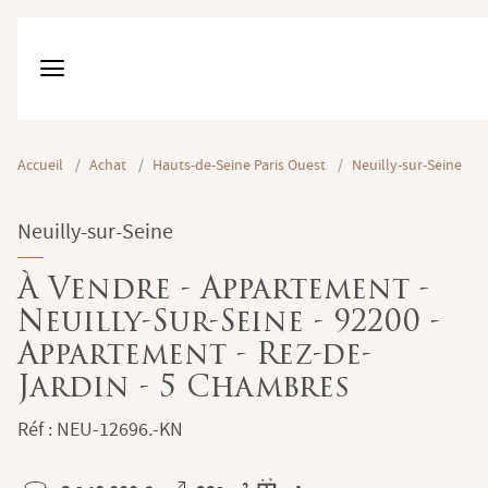
Accueil
/
Achat
/
Hauts-de-Seine Paris Ouest
/
Neuilly-sur-Seine
Neuilly-sur-Seine
À Vendre - Appartement -
Neuilly-Sur-Seine - 92200 -
Appartement - Rez-de-
Jardin - 5 Chambres
Réf : NEU-12696.-KN