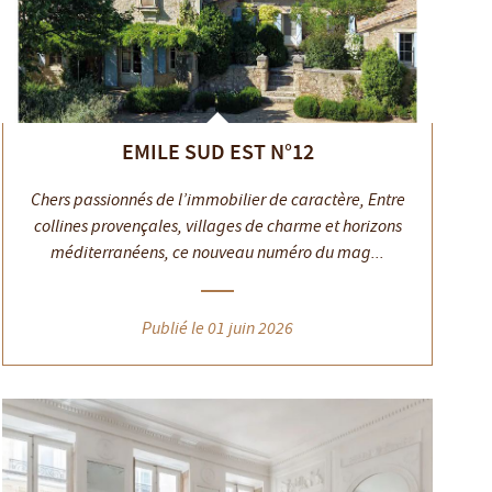
EMILE SUD EST N°12
Chers passionnés de l’immobilier de caractère, Entre
collines provençales, villages de charme et horizons
méditerranéens, ce nouveau numéro du mag...
Publié le 01 juin 2026