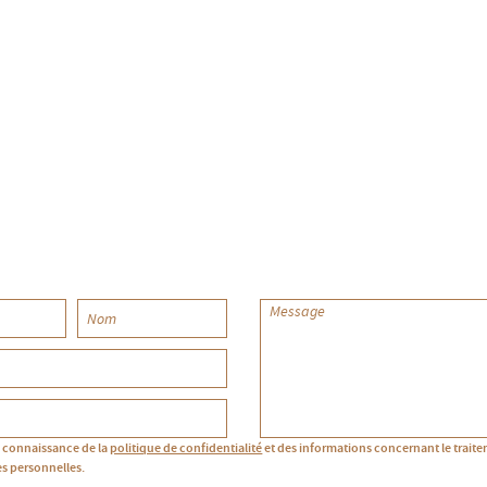
is connaissance de la
politique de confidentialité
et des informations concernant le trait
s personnelles.