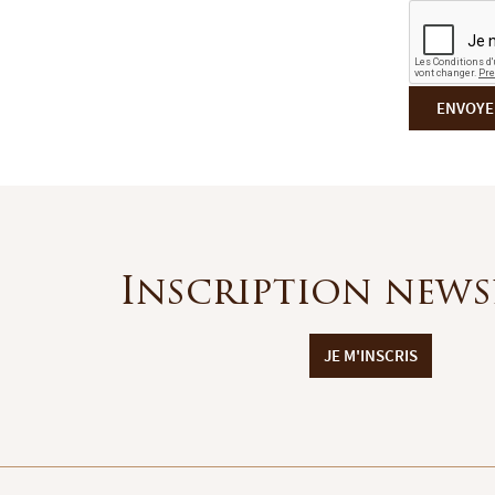
ENVOYE
Inscription news
JE M'INSCRIS