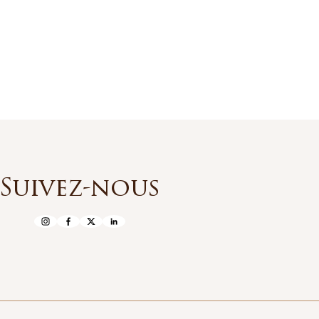
Suivez-nous