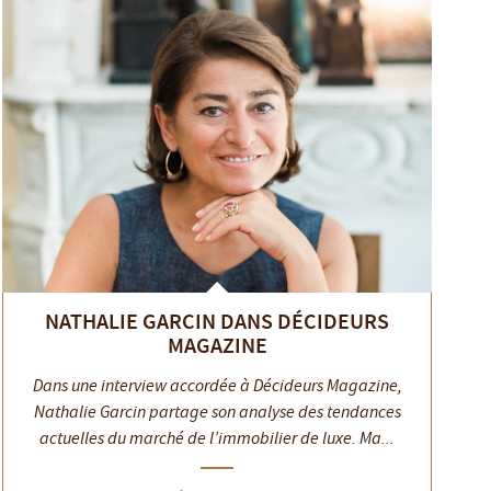
NATHALIE GARCIN DANS DÉCIDEURS
MAGAZINE
Dans une interview accordée à Décideurs Magazine,
Nathalie Garcin partage son analyse des tendances
actuelles du marché de l’immobilier de luxe. Ma...