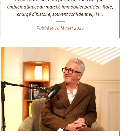
emblématiques du marché immobilier parisien. Rare,
chargé d’histoire, souvent confidentiel, il s...
Publié le 16 février 2026