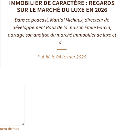
IMMOBILIER DE CARACTÈRE : REGARDS
SUR LE MARCHÉ DU LUXE EN 2026
Dans ce podcast, Martial Michaux, directeur de
développement Paris de la maison Emile Garcin,
partage son analyse du marché immobilier de luxe et
d...
Publié le 04 février 2026
ement de mes