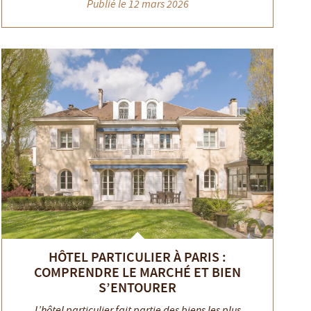
Publié le 12 mars 2026
HÔTEL PARTICULIER À PARIS :
COMPRENDRE LE MARCHÉ ET BIEN
S’ENTOURER
L’hôtel particulier fait partie des biens les plus