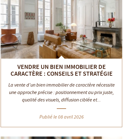
VENDRE UN BIEN IMMOBILIER DE
CARACTÈRE : CONSEILS ET STRATÉGIE
La vente d’un bien immobilier de caractère nécessite
une approche précise : positionnement au prix juste,
qualité des visuels, diffusion ciblée et...
Publié le 08 avril 2026