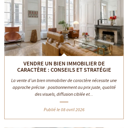
VENDRE UN BIEN IMMOBILIER DE
CARACTÈRE : CONSEILS ET STRATÉGIE
La vente d’un bien immobilier de caractère nécessite une
approche précise : positionnement au prix juste, qualité
des visuels, diffusion ciblée et...
Publié le 08 avril 2026