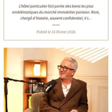
L’hôtel particulier fait partie des biens les plus
emblématiques du marché immobilier parisien. Rare,
chargé d’histoire, souvent confidentiel, il s...
Publié le 16 février 2026