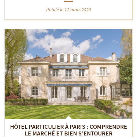
Publié le 12 mars 2026
HÔTEL PARTICULIER À PARIS : COMPRENDRE
LE MARCHÉ ET BIEN S’ENTOURER