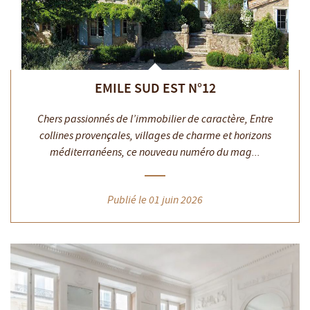
EMILE SUD EST N°12
Chers passionnés de l’immobilier de caractère, Entre
collines provençales, villages de charme et horizons
méditerranéens, ce nouveau numéro du mag...
Publié le 01 juin 2026