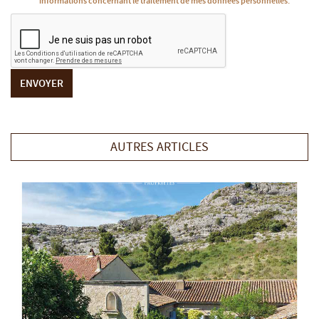
informations concernant le traitement de mes données personnelles.
ENVOYER
AUTRES ARTICLES