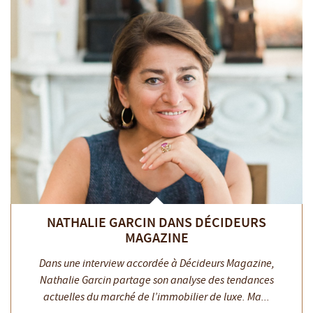
NATHALIE GARCIN DANS DÉCIDEURS
MAGAZINE
Dans une interview accordée à Décideurs Magazine,
Nathalie Garcin partage son analyse des tendances
actuelles du marché de l’immobilier de luxe. Ma...