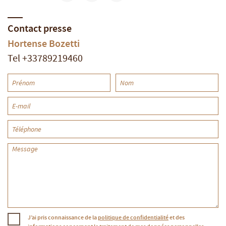
Contact presse
Hortense Bozetti
Tel +33789219460
J’ai pris connaissance de la
politique de confidentialité
et des