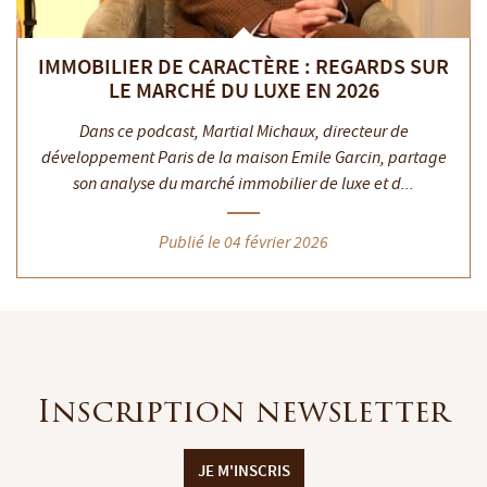
IMMOBILIER DE CARACTÈRE : REGARDS SUR
LE MARCHÉ DU LUXE EN 2026
Dans ce podcast, Martial Michaux, directeur de
développement Paris de la maison Emile Garcin, partage
son analyse du marché immobilier de luxe et d...
Publié le 04 février 2026
Inscription newsletter
JE M'INSCRIS