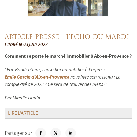
ARTICLE PRESSE - L'ECHO DU MARDI
Publié le 03 juin 2022
Comment se porte le marché immobilier à Aix-en-Provence ?
"Eric Bandenburg, conseiller immobilier à l’agence
Emile Garcin d’Aix-en-Provence
nous livre son ressenti : La
complexité de 2022 ? Ce sera de trouver des biens !"
Par Mireille Hurlin
LIRE L'ARTICLE
Partager sur