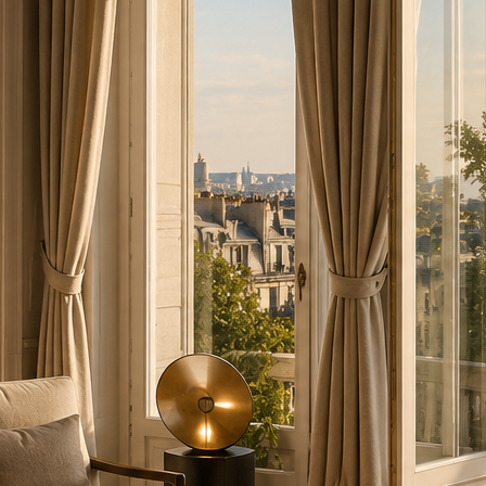
NOS DERNIÈRES DÉCOUVERTE