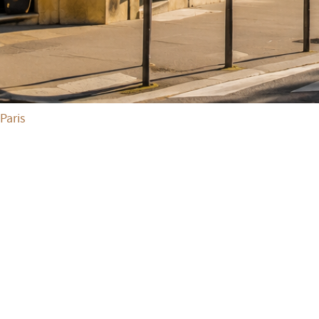
Paris