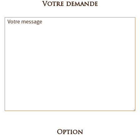
Votre demande
Option