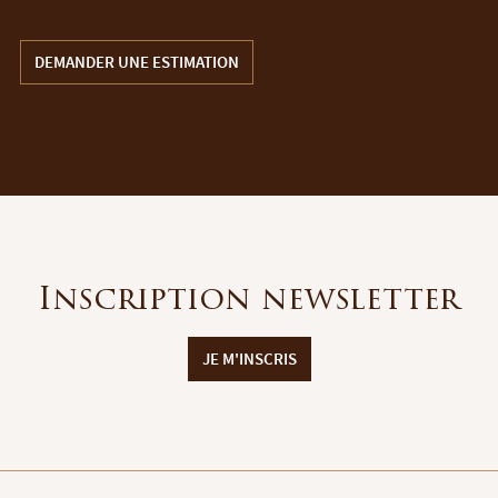
DEMANDER UNE ESTIMATION
Inscription newsletter
JE M'INSCRIS