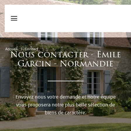
Accueil
/
Contact
Nous contacter - Emile
Garcin - Normandie
Envoyez nous votre demande et notre équipe
vous proposera notre plus belle sélection de
biens de caractère.