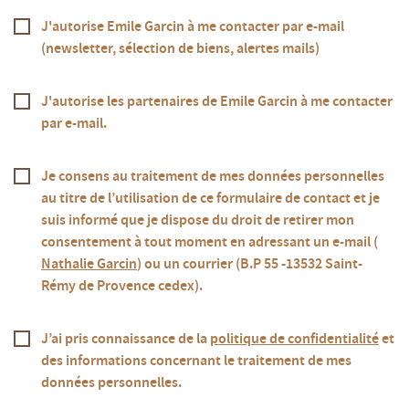
J'autorise Emile Garcin à me contacter par e-mail
(newsletter, sélection de biens, alertes mails)
J'autorise les partenaires de Emile Garcin à me contacter
par e-mail.
Je consens au traitement de mes données personnelles
au titre de l’utilisation de ce formulaire de contact et je
suis informé que je dispose du droit de retirer mon
consentement à tout moment en adressant un e-mail (
Nathalie Garcin
) ou un courrier (B.P 55 -13532 Saint-
Rémy de Provence cedex).
J’ai pris connaissance de la
politique de confidentialité
et
des informations concernant le traitement de mes
données personnelles.