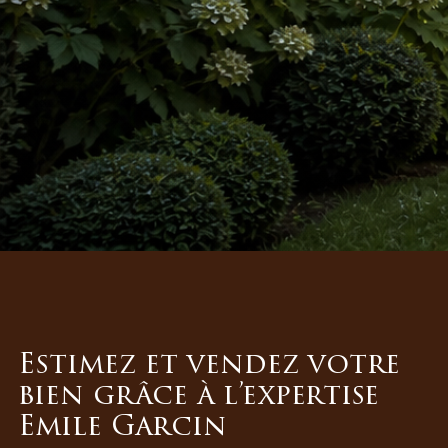
Estimez et vendez votre
bien grâce à l’expertise
Emile Garcin