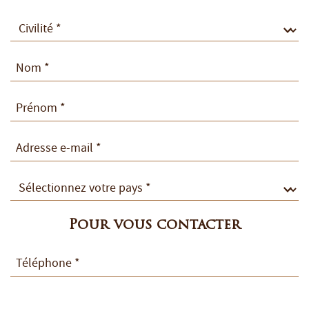
Pour vous contacter