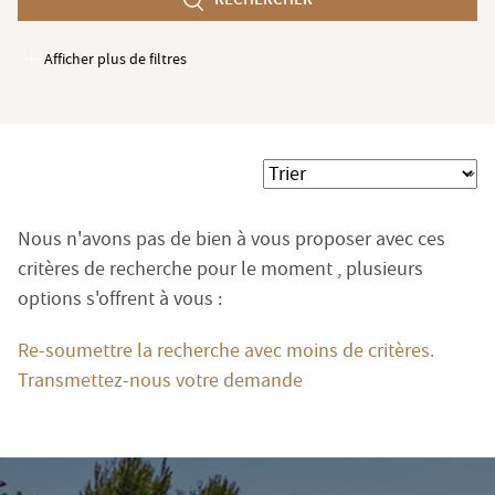
min
Afficher plus de filtres
Garages / Parking
Ascenseur
Accès PMR
Trier
Piscine
Terrasse
Nous n'avons pas de bien à vous proposer avec ces
Jardin
critères de recherche pour le moment , plusieurs
options s'offrent à vous :
Re-soumettre la recherche avec moins de critères.
Transmettez-nous votre demande