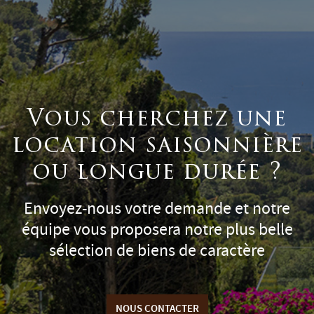
Vous cherchez une
location saisonnière
ou longue durée ?
Envoyez-nous votre demande et notre
équipe vous proposera notre plus belle
sélection de biens de caractère
NOUS CONTACTER