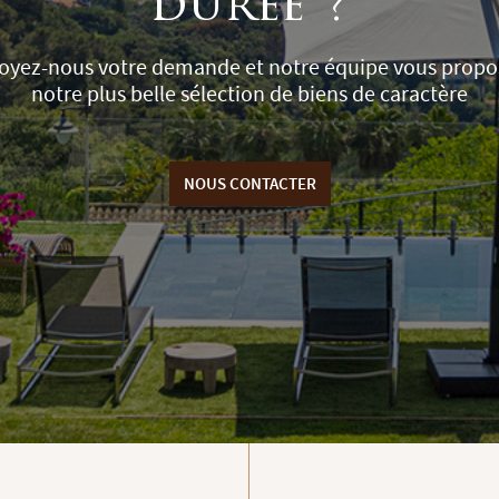
durée ?
oyez-nous votre demande et notre équipe vous propo
notre plus belle sélection de biens de caractère
NOUS CONTACTER