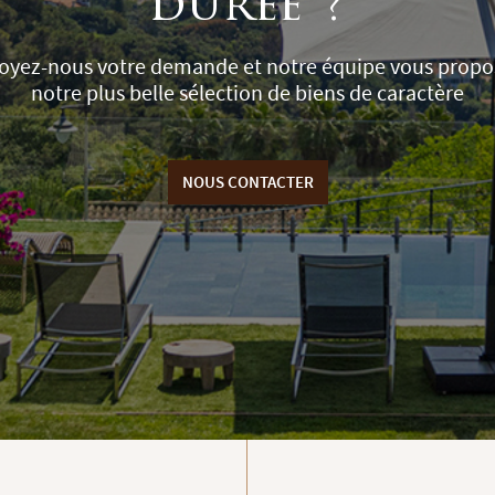
durée ?
oyez-nous votre demande et notre équipe vous propo
notre plus belle sélection de biens de caractère
NOUS CONTACTER