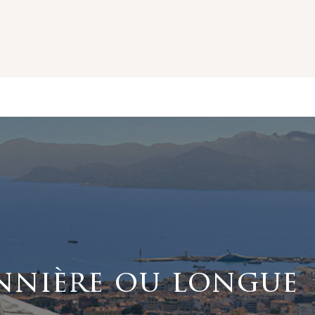
nnière ou longue