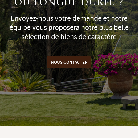
ou longue durée ?
Envoyez-nous votre demande et notre
équipe vous proposera notre plus belle
sélection de biens de caractère
NOUS CONTACTER