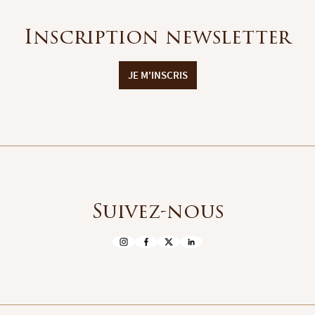
Inscription newsletter
JE M'INSCRIS
Suivez-nous