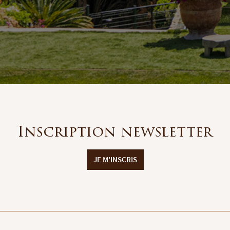
Inscription newsletter
JE M'INSCRIS