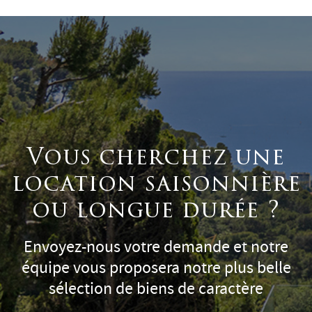
Vous cherchez une
location saisonnière
ou longue durée ?
Envoyez-nous votre demande et notre
équipe vous proposera notre plus belle
sélection de biens de caractère