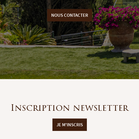
NOUS CONTACTER
Inscription newsletter
JE M'INSCRIS