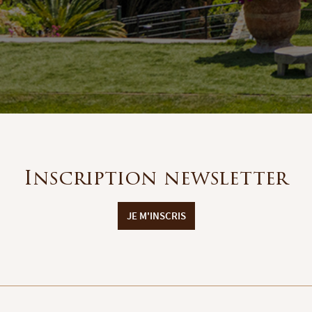
Inscription newsletter
JE M'INSCRIS