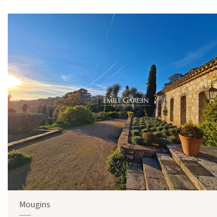
Mougins