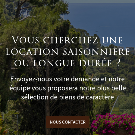
Vous cherchez une
location saisonnière
ou longue durée ?
Envoyez-nous votre demande et notre
équipe vous proposera notre plus belle
sélection de biens de caractère
NOUS CONTACTER