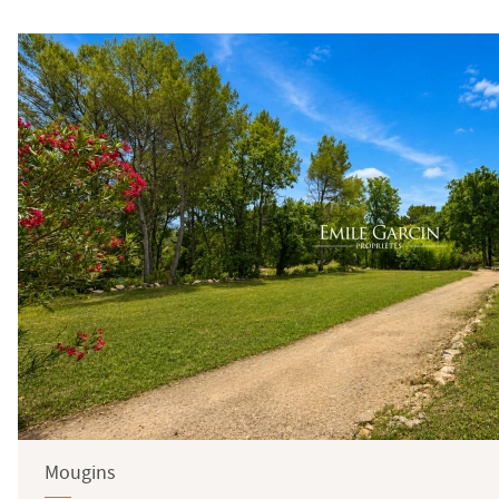
Mougins