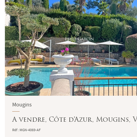
Mougins
A vendre, Côte d'Azur, Mougins, V
Réf : MGN-4069-AF