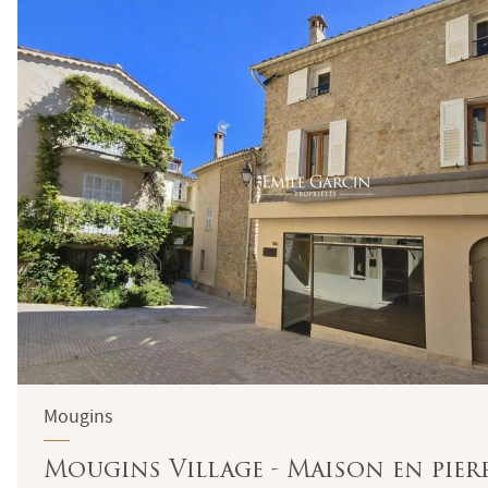
Mougins
Mougins Village - Maison en pier