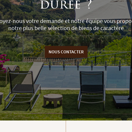
durée ?
oyez-nous votre demande et notre équipe vous propo
notre plus belle sélection de biens de caractère
NOUS CONTACTER