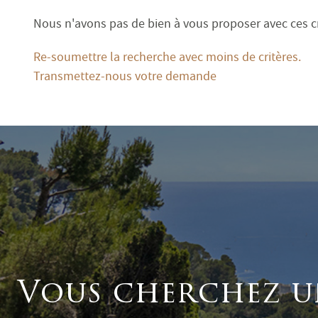
Terrasse
Nous n'avons pas de bien à vous proposer avec ces cr
Jardin
Re-soumettre la recherche avec moins de critères.
Transmettez-nous votre demande
Vous cherchez u