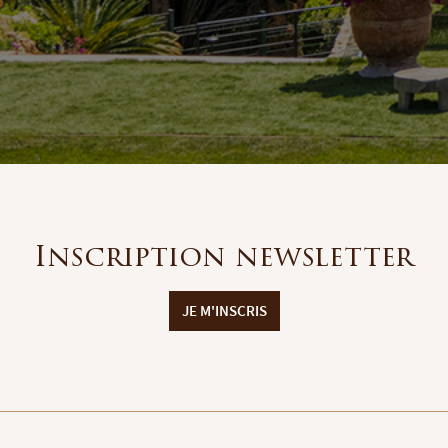
Inscription newsletter
JE M'INSCRIS