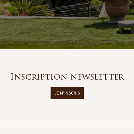
Inscription newsletter
JE M'INSCRIS