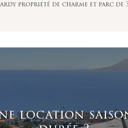
ardy propriété de charme et parc de 
ne location saiso