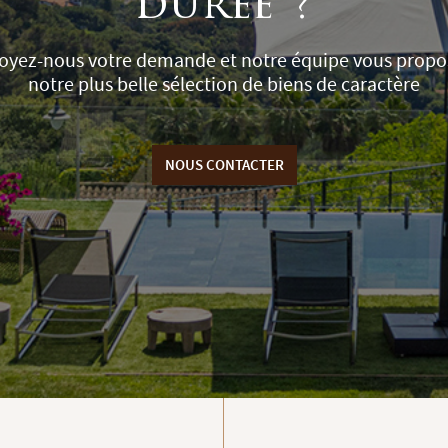
durée ?
oyez-nous votre demande et notre équipe vous propo
notre plus belle sélection de biens de caractère
NOUS CONTACTER