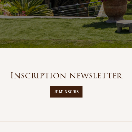
Inscription newsletter
JE M'INSCRIS