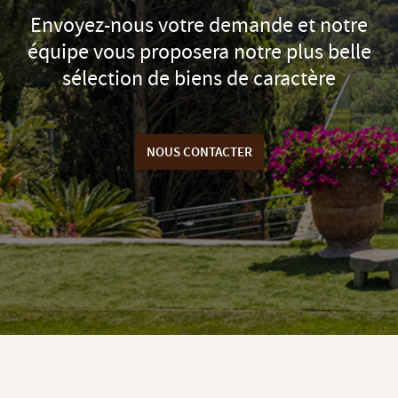
Envoyez-nous votre demande et notre
équipe vous proposera notre plus belle
sélection de biens de caractère
NOUS CONTACTER