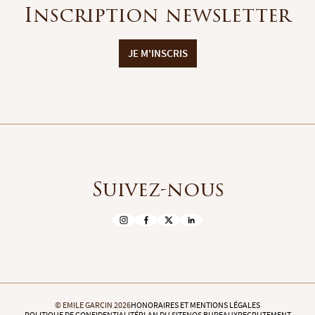
Inscription newsletter
JE M'INSCRIS
Suivez-nous
© EMILE GARCIN 2026
HONORAIRES ET MENTIONS LÉGALES