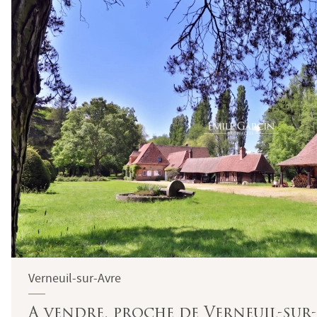
Verneuil-sur-Avre
A vendre, proche de Verneuil-sur-