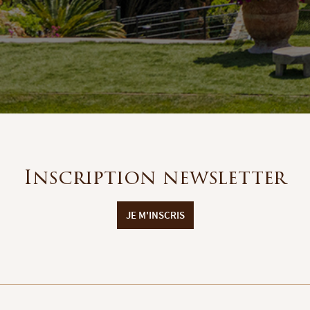
Inscription newsletter
JE M'INSCRIS