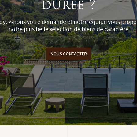
durée ?
oyez-nous votre demande et notre équipe vous propo
notre plus belle sélection de biens de caractère
NOUS CONTACTER