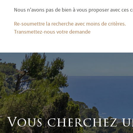
Terrasse
Nous n'avons pas de bien à vous proposer avec ces cr
Jardin
Re-soumettre la recherche avec moins de critères.
Transmettez-nous votre demande
Vous cherchez u