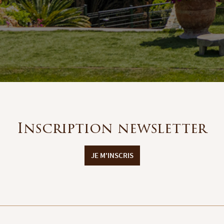
Inscription newsletter
JE M'INSCRIS