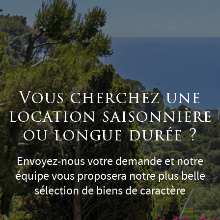
Vous cherchez une
location saisonnière
ou longue durée ?
Envoyez-nous votre demande et notre
équipe vous proposera notre plus belle
sélection de biens de caractère