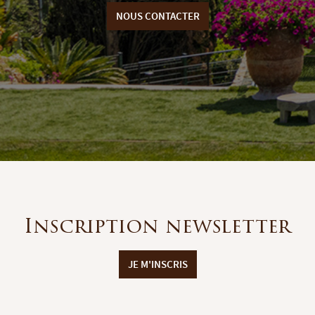
NOUS CONTACTER
Inscription newsletter
JE M'INSCRIS