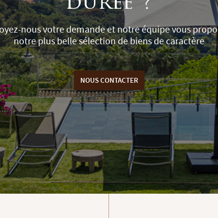
durée ?
oyez-nous votre demande et notre équipe vous propo
notre plus belle sélection de biens de caractère
NOUS CONTACTER