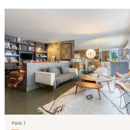
Paris 7