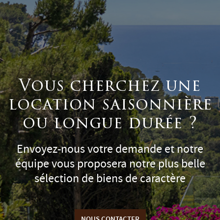
Vous cherchez une
location saisonnière
ou longue durée ?
Envoyez-nous votre demande et notre
équipe vous proposera notre plus belle
sélection de biens de caractère
NOUS CONTACTER