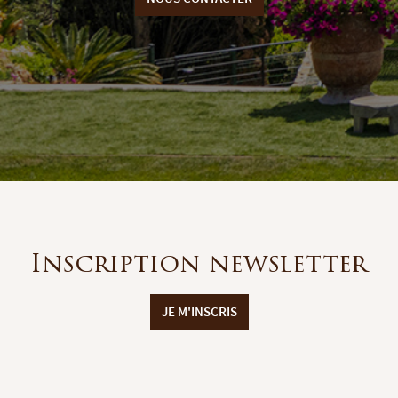
Inscription newsletter
JE M'INSCRIS