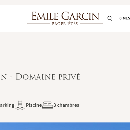
MES
in - Domaine privé
TIONS LÉGALES
Parking
Piscine
3 chambres