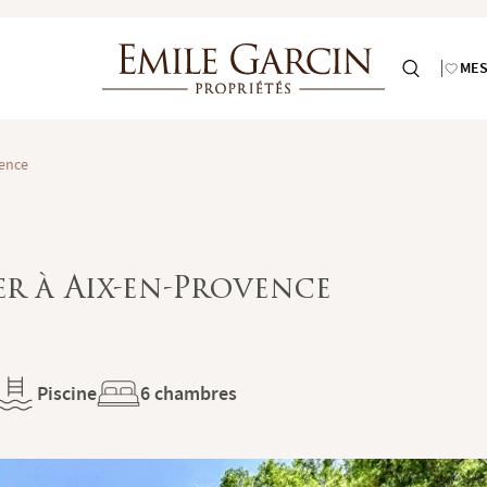
MES
vence
er à Aix-en-Provence
TIONS LÉGALES
Piscine
6 chambres