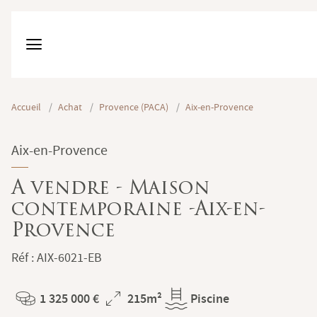
Accueil
/
Achat
/
Provence (PACA)
/
Aix-en-Provence
Aix-en-Provence
A vendre - Maison
contemporaine -Aix-en-
Provence
Réf : AIX-6021-EB
1 325 000 €
215m²
Piscine
Prix
Superficie