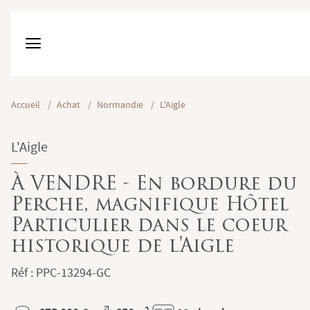
Accueil
/
Achat
/
Normandie
/
L'Aigle
L'Aigle
À VENDRE - En bordure du
Perche, magnifique Hôtel
Particulier dans le coeur
historique de l'Aigle
Réf : PPC-13294-GC