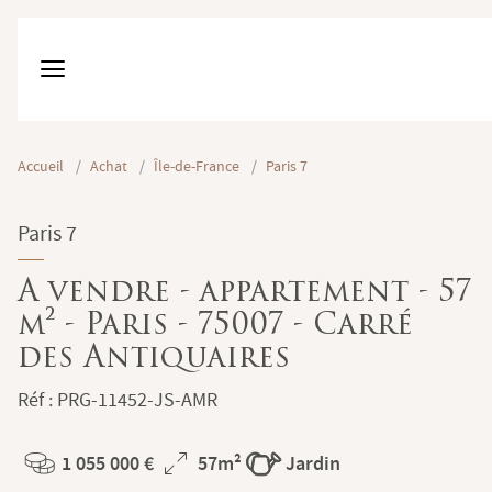
Accueil
/
Achat
/
Île-de-France
/
Paris 7
Paris 7
A vendre - appartement - 57
m² - Paris - 75007 - Carré
des Antiquaires
Réf : PRG-11452-JS-AMR
1 055 000 €
57m²
Jardin
Prix
Superficie