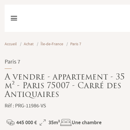
Accueil
/
Achat
/
Île-de-France
/
Paris 7
Paris 7
A vendre - appartement - 35
m² - Paris 75007 - Carré des
Antiquaires
Réf : PRG-11986-VS
445 000 €
35m²
Une chambre
Prix
Superficie