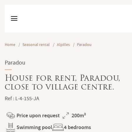
Home
/
Seasonal rental
/
Alpilles
/
Paradou
Paradou
House for rent, Paradou,
close to village centre.
Ref : L-4-155-JA
Price upon request
200m²
Price
Total
Swimming pool
4 bedrooms
Surface