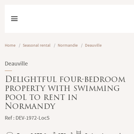
Home
/
Seasonal rental
/
Normandie
/
Deauville
Deauville
Delightful four-bedroom
property with swimming
pool to rent in
Normandy
Ref : DEV-1972-LocS