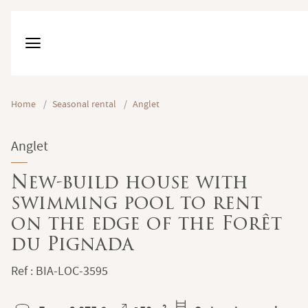
Home
/
Seasonal rental
/
Anglet
Anglet
New-build house with
swimming pool to rent
on the edge of the Forêt
du Pignada
Ref : BIA-LOC-3595