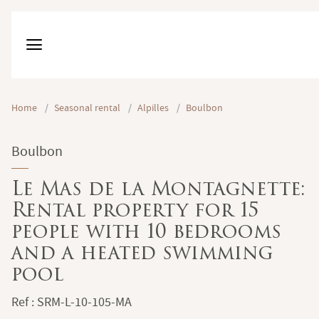
Home
/
Seasonal rental
/
Alpilles
/
Boulbon
Boulbon
Le Mas de la Montagnette:
Rental property for 15
people with 10 bedrooms
and a heated swimming
pool
Ref : SRM-L-10-105-MA