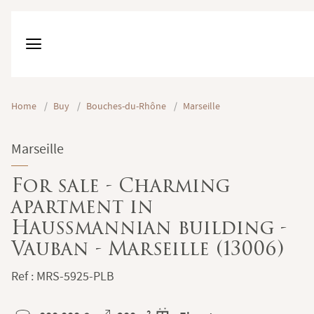
Home
/
Buy
/
Bouches-du-Rhône
/
Marseille
Marseille
For sale - Charming
apartment in
Haussmannian building -
Vauban - Marseille (13006)
Ref : MRS-5925-PLB